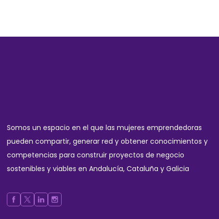
Somos un espacio en el que las mujeres emprendedoras
pueden compartir, generar red y obtener conocimientos y
competencias para construir proyectos de negocio
sostenibles y viables en Andalucía, Cataluña y Galicia