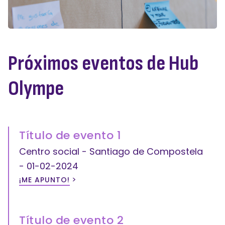
Próximos eventos de Hub
Olympe
Título de evento 1
Centro social - Santiago de Compostela
- 01-02-2024
>
¡ME APUNTO!
Título de evento 2