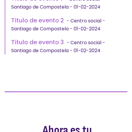
Santiago de Compostela - 01-02-2024
Título de evento 2
- Centro social -
Santiago de Compostela - 01-02-2024
Título de evento 3
- Centro social -
Santiago de Compostela - 01-02-2024
Ahora es tu