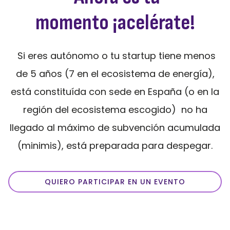
momento ¡acelérate!
Si eres autónomo o tu startup tiene menos
de 5 años (7 en el ecosistema de energía),
está constituída con sede en España (o en la
región del ecosistema escogido) no ha
llegado al máximo de subvención acumulada
(minimis), está preparada para despegar.
QUIERO PARTICIPAR EN UN EVENTO