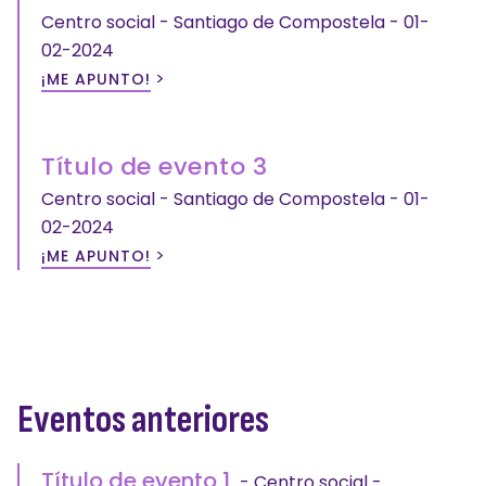
Centro social - Santiago de Compostela - 01-
02-2024
>
¡ME APUNTO!
Título de evento 3
Centro social - Santiago de Compostela - 01-
02-2024
>
¡ME APUNTO!
Eventos anteriores
Título de evento 1
- Centro social -