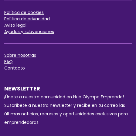
Política de cookies
Política de privaci
dad
Aviso legal
Ayudas y subvenciones
Sobre nos
otras
FAQ
Contact
o
NEWSLETTER
¡Únete a nuestra comunidad en Hub Olympe Emprende!
Suscríbete a nuestra newsletter y recibe en tu correo las
últimas noticias, recursos y oportunidades exclusivas para
emprendedoras.