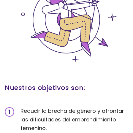
Nuestros objetivos son:
Reducir la brecha de género y afrontar
las dificultades del emprendimiento
femenino.