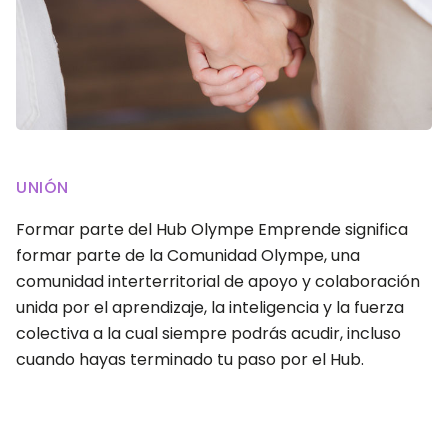
UNIÓN
Formar parte del Hub Olympe Emprende significa
formar parte de la Comunidad Olympe, una
comunidad interterritorial de apoyo y colaboración
unida por el aprendizaje, la inteligencia y la fuerza
colectiva a la cual siempre podrás acudir, incluso
cuando hayas terminado tu paso por el Hub.