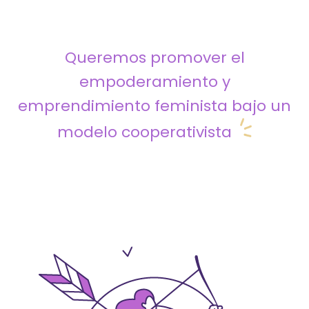
Queremos promover el
empoderamiento y
emprendimiento feminista bajo un
modelo cooperativista