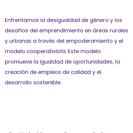
Enfrentamos la desigualdad de género y los
desafíos del emprendimiento en áreas rurales
y urbanas a través del empoderamiento y el
modelo cooperativista.
Este modelo
promueve la igualdad de oportunidades, la
creación de empleos de calidad y el
desarrollo sostenible.