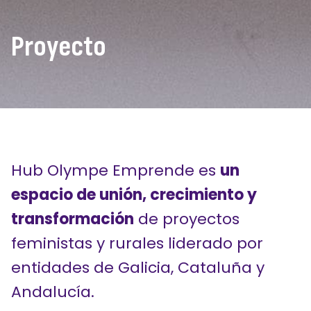
Proyecto
Hub Olympe Emprende es
un
espacio de unión, crecimiento y
transformación
de proyectos
feministas y rurales liderado por
entidades de Galicia, Cataluña y
Andalucía.