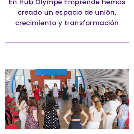
En Hub Olympe Emprende hemos
creado un espacio de unión,
crecimiento y transformación