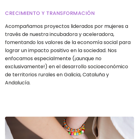
CRECIMIENTO Y TRANSFORMACIÓN
Acompañamos proyectos liderados por mujeres a
través de nuestra incubadora y aceleradora,
fomentando los valores de la economía social para
lograr un impacto positivo en la sociedad. Nos
enfocamos especialmente (¡aunque no
exclusivamente!) en el desarrollo socioeconómico
de territorios rurales en Galicia, Cataluña y
Andalucía.