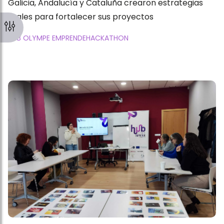
Galicia, Andalucía y Cataluña crearon estrategias
reales para fortalecer sus proyectos
HUB OLYMPE EMPRENDE
HACKATHON