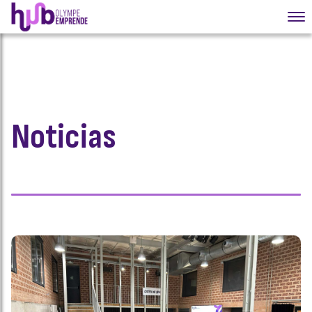
Noticias