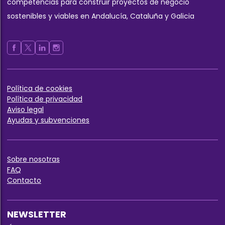
competencias para construir proyectos de negocio
sostenibles y viables en Andalucía, Cataluña y Galicia
Política de cookies
Política de privaci
dad
Aviso legal
Ayudas y subvenciones
Sobre nos
otras
FAQ
Contact
o
NEWSLETTER