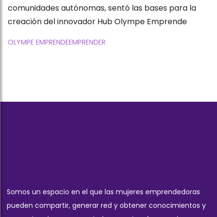
comunidades autónomas, sentó las bases para la
creación del innovador Hub Olympe Emprende
OLYMPE EMPRENDE
EMPRENDER
Somos un espacio en el que las mujeres emprendedoras
pueden compartir, generar red y obtener conocimientos y