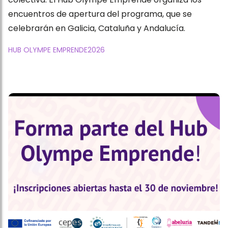
encuentros de apertura del programa, que se
celebrarán en Galicia, Cataluña y Andalucía.
HUB OLYMPE EMPRENDE
2026