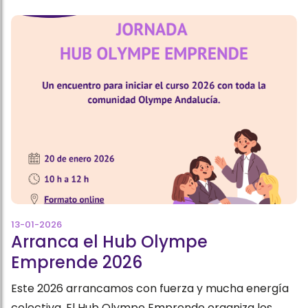
13-01-2026
Arranca el Hub Olympe
Emprende 2026
Este 2026 arrancamos con fuerza y mucha energía
colectiva. El Hub Olympe Emprende organiza los