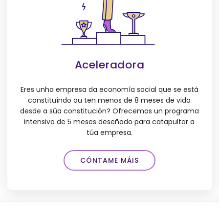
Aceleradora
Eres unha empresa da economía social que se está
constituíndo ou ten menos de 8 meses de vida
desde a súa constitución? Ofrecemos un programa
intensivo de 5 meses deseñado para catapultar a
túa empresa.
CÓNTAME MÁIS