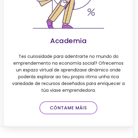
Academia
Tes curiosidade para adentrarte no mundo do
emprendemento na economía social? Ofrecemos
un espazo virtual de aprendizaxe dinámico onde
poderás explorar ao teu propio ritmo unha rica
variedade de recursos deseñados para enriquecer a
túa viaxe emprendedora.
CÓNTAME MÁIS