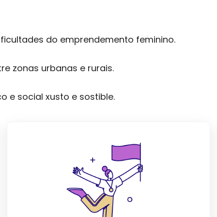
dificultades do emprendemento feminino.
re zonas urbanas e rurais.
e social xusto e sostible.