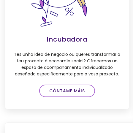
Incubadora
Tes unha idea de negocio ou queres transformar o
teu proxecto á economía social? Ofrecemos un
espazo de acompañamento individualizado
deseñado especificamente para o voso proxecto.
CÓNTAME MÁIS