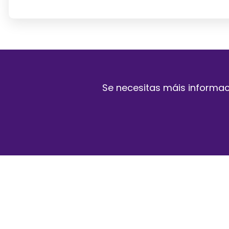
Se necesitas máis informac