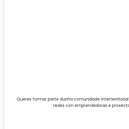
Queres formar parte dunha comunidade interterritori
redes con emprendedoras e proxecto