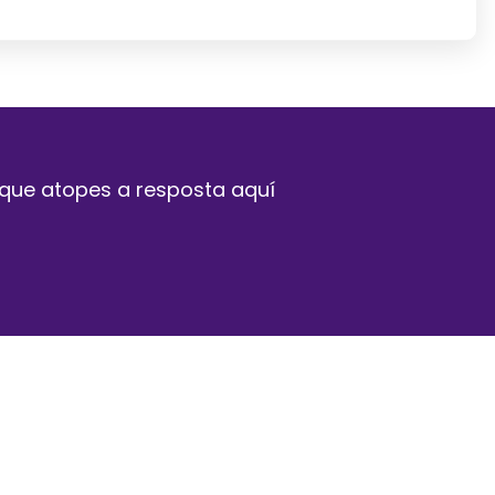
 que atopes a resposta aquí