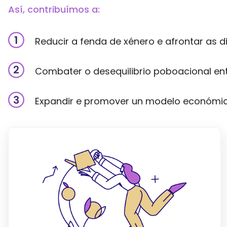
Así, contribuímos a:
Reducir a fenda de xénero e afrontar as 
Combater o desequilibrio poboacional ent
Expandir e promover un modelo económico 