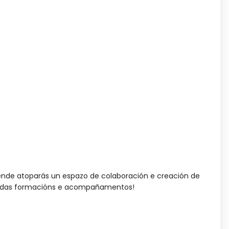
nde atoparás un espazo de colaboración e creación de
lá das formacións e acompañamentos!