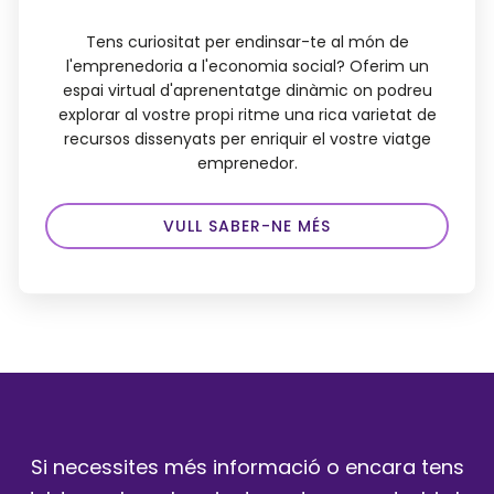
Tens curiositat per endinsar-te al món de
l'emprenedoria a l'economia social? Oferim un
espai virtual d'aprenentatge dinàmic on podreu
explorar al vostre propi ritme una rica varietat de
recursos dissenyats per enriquir el vostre viatge
emprenedor.
VULL SABER-NE MÉS
Si necessites més informació o encara tens