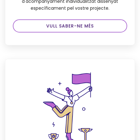
d'acompanyament individualitzat dissenyat
específicament pel vostre projecte.
VULL SABER-NE MÉS