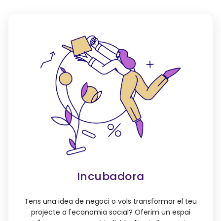
Incubadora
Tens una idea de negoci o vols transformar el teu
projecte a l'economia social? Oferim un espai