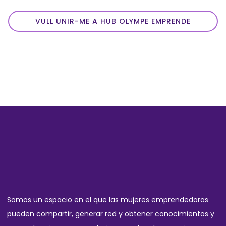
VULL UNIR-ME A HUB OLYMPE EMPRENDE
Somos un espacio en el que las mujeres emprendedoras
pueden compartir, generar red y obtener conocimientos y