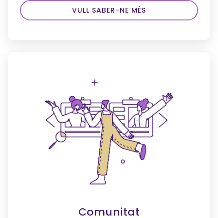
VULL SABER-NE MÉS
Comunitat