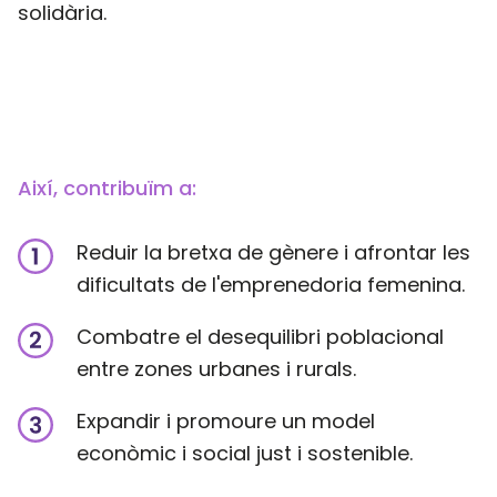
solidària.
Així, contribuïm a:
Reduir la bretxa de gènere i afrontar les
dificultats de l'emprenedoria femenina.
Combatre el desequilibri poblacional
entre zones urbanes i rurals.
Expandir i promoure un model
econòmic i social just i sostenible.