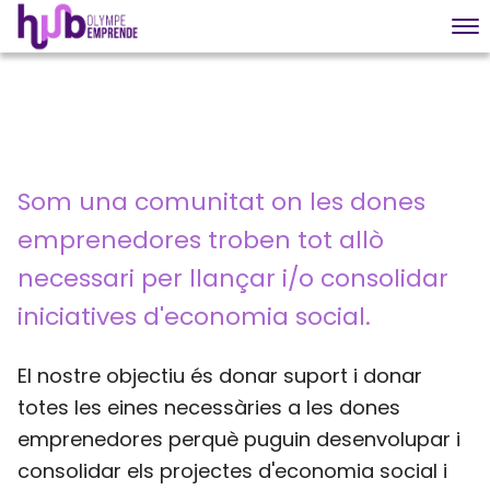
Som una comunitat on les dones
emprenedores troben tot allò
necessari per llançar i/o consolidar
iniciatives d'economia social.
El nostre objectiu és donar suport i donar
totes les eines necessàries a les dones
emprenedores perquè puguin desenvolupar i
consolidar els projectes d'economia social i