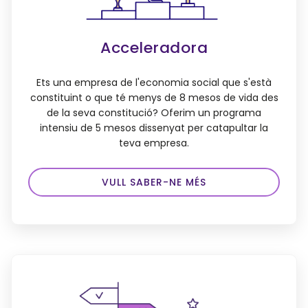
Acceleradora
Ets una empresa de l'economia social que s'està
constituint o que té menys de 8 mesos de vida des
de la seva constitució? Oferim un programa
intensiu de 5 mesos dissenyat per catapultar la
teva empresa.
VULL SABER-NE MÉS