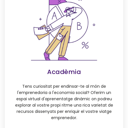
Acadèmia
Tens curiositat per endinsar-te al món de
l'emprenedoria a l'economia social? Oferim un
espai virtual d'aprenentatge dinàmic on podreu
explorar al vostre propi ritme una rica varietat de
recursos dissenyats per enriquir el vostre viatge
emprenedor.