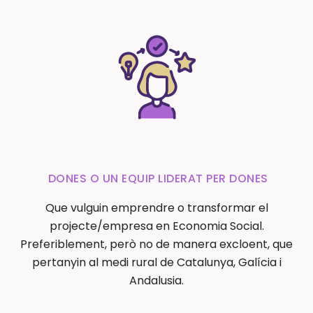
DONES O UN EQUIP LIDERAT PER DONES
Que vulguin emprendre o transformar el
projecte/empresa en Economia Social.
Preferiblement, però no de manera excloent, que
pertanyin al medi rural de Catalunya, Galícia i
Andalusia.