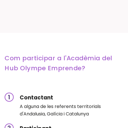
Com participar a l'Acadèmia del
Hub Olympe Emprende?
Contactant
A alguna de les referents territorials
d'Andalusia, Galícia i Catalunya