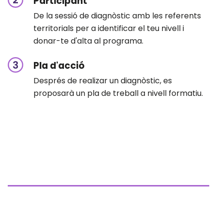
Participant
De la sessió de diagnòstic amb les referents
territorials per a identificar el teu nivell i
donar-te d'alta al programa.
Pla d'acció
Després de realizar un diagnòstic, es
proposarà un pla de treball a nivell formatiu.