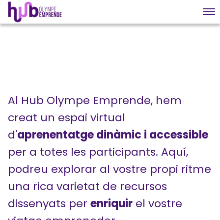
Al Hub Olympe Emprende, hem
creat un espai virtual
d'
aprenentatge dinàmic i accessible
per a totes les participants. Aquí,
podreu explorar al vostre propi ritme
una rica varietat de recursos
dissenyats per
enriquir
el vostre