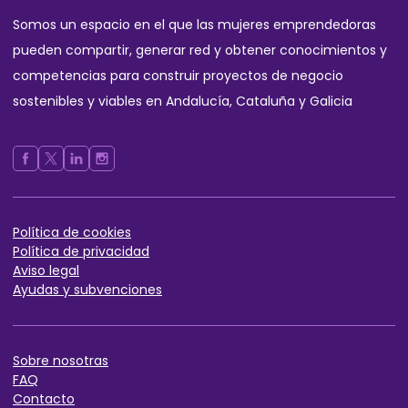
Somos un espacio en el que las mujeres emprendedoras
pueden compartir, generar red y obtener conocimientos y
competencias para construir proyectos de negocio
sostenibles y viables en Andalucía, Cataluña y Galicia
Política de cookies
Política de privaci
dad
Aviso legal
Ayudas y subvenciones
Sobre nos
otras
FAQ
Contact
o