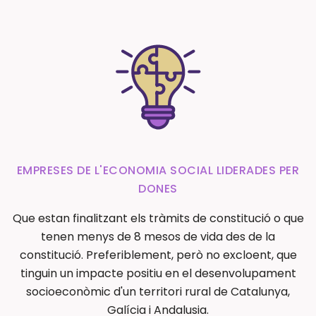
EMPRESES DE L'ECONOMIA SOCIAL LIDERADES PER
DONES
Que estan finalitzant els tràmits de constitució o que
tenen menys de 8 mesos de vida des de la
constitució. Preferiblement, però no excloent, que
tinguin un impacte positiu en el desenvolupament
socioeconòmic d'un territori rural de Catalunya,
Galícia i Andalusia.